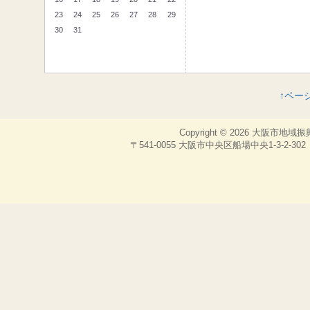
23
24
25
26
27
28
29
30
31
↑ペー
Copyright © 2026
大阪市地域振
〒541-0055 大阪市中央区船場中央1-3-2-