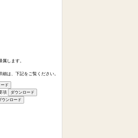
帰属します。
詳細は、下記をご覧ください。
要項